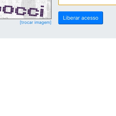
[trocar imagem]