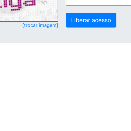
[trocar imagem]