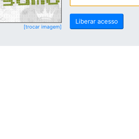
[trocar imagem]