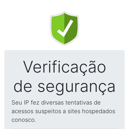
Verificação
de segurança
Seu IP fez diversas tentativas de
acessos suspeitos a sites hospedados
conosco.