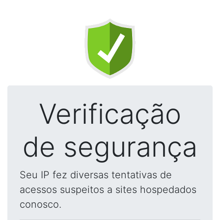
Verificação
de segurança
Seu IP fez diversas tentativas de
acessos suspeitos a sites hospedados
conosco.