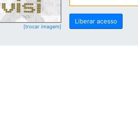
[trocar imagem]