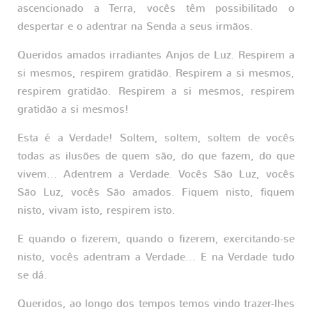
ascencionado a Terra, vocês têm possibilitado o
despertar e o adentrar na Senda a seus irmãos.
Queridos amados irradiantes Anjos de Luz. Respirem a
si mesmos, respirem gratidão. Respirem a si mesmos,
respirem gratidão. Respirem a si mesmos, respirem
gratidão a si mesmos!
Esta é a Verdade! Soltem, soltem, soltem de vocês
todas as ilusões de quem são, do que fazem, do que
vivem... Adentrem a Verdade. Vocês São Luz, vocês
São Luz, vocês São amados. Fiquem nisto, fiquem
nisto, vivam isto, respirem isto.
E quando o fizerem, quando o fizerem, exercitando-se
nisto, vocês adentram a Verdade... E na Verdade tudo
se dá.
Queridos, ao longo dos tempos temos vindo trazer-lhes