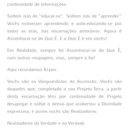
continuidade de informações.
Soltem isto de “educar-se”. Soltem isto de “aprender”.
Vocês estiveram aprendendo e auto-educando-se por
todas as eras, nas encarnações anteriores. Agora é
Assenhorar-se do Que É. E o Que É é em vocês!
Em Realidade, sempre foi Assenhorar-se do Que É,
com outras roupagens, mas, sempre o foi!
Aqui recordamos Kryon:
Vocês são os Vanguardistas da Ascensão. Vocês são
daqueles que, completado o seu Projeto Terra, a partir
desta encarnação têm por continuidade de Projeto
desapegar e soltar o denso que acobertou a Divindade
expressiva, e assim vocês são Realizadores.
Realizadores da Verdade e na Verdade.