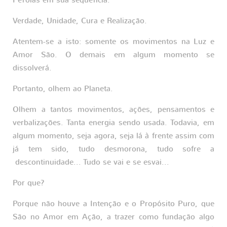
Verdade, Unidade, Cura e Realização.
Atentem-se a isto: somente os movimentos na Luz e
Amor São. O demais em algum momento se
dissolverá.
Portanto, olhem ao Planeta.
Olhem a tantos movimentos, ações, pensamentos e
verbalizações. Tanta energia sendo usada. Todavia, em
algum momento, seja agora, seja lá à frente assim com
já tem sido, tudo desmorona, tudo sofre a
descontinuidade... Tudo se vai e se esvai...
Por que?
Porque não houve a Intenção e o Propósito Puro, que
São no Amor em Ação, a trazer como fundação algo