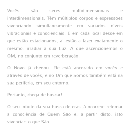
Vocês são seres multidimensionais e
interdimensionais. Têm múltiplos corpos e expressões
vivenciando simultaneamente em variados níveis
vibracionais e conscienciais. E em cada local desse em
que estão estacionados, ai estão a fazer exatamente o
mesmo: irradiar a sua Luz. A que ascencionemos o
OM, no conjunto em reverberação.
O Novo já chegou. Ele está ancorado em vocês e
através de vocês, e no Um que Somos também está na
sua periferia, em seu entorno.
Portanto, chega de buscar!
O seu intuito da sua busca de eras já ocorreu: retomar
a consciência de Quem São e, a partir disto, isto
vivenciar: o que São.