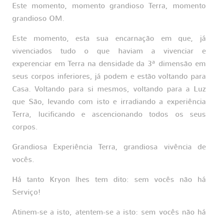
Este momento, momento grandioso Terra, momento
grandioso OM.
Este momento, esta sua encarnação em que, já
vivenciados tudo o que haviam a vivenciar e
experenciar em Terra na densidade da 3ª dimensão em
seus corpos inferiores, já podem e estão voltando para
Casa. Voltando para si mesmos, voltando para a Luz
que São, levando com isto e irradiando a experiência
Terra, lucificando e ascencionando todos os seus
corpos.
Grandiosa Experiência Terra, grandiosa vivência de
vocês.
Há tanto Kryon lhes tem dito: sem vocês não há
Serviço!
Atinem-se a isto, atentem-se a isto: sem vocês não há