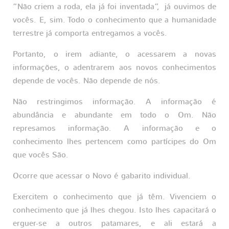
“Não criem a roda, ela já foi inventada”, já ouvimos de
vocês. E, sim. Todo o conhecimento que a humanidade
terrestre já comporta entregamos a vocês.
Portanto, o irem adiante, o acessarem a novas
informações, o adentrarem aos novos conhecimentos
depende de vocês. Não depende de nós.
Não restringimos informação. A informação é
abundância e abundante em todo o Om. Não
represamos informação. A informação e o
conhecimento lhes pertencem como partícipes do Om
que vocês São.
Ocorre que acessar o Novo é gabarito individual.
Exercitem o conhecimento que já têm. Vivenciem o
conhecimento que já lhes chegou. Isto lhes capacitará o
erguer-se a outros patamares, e ali estará a