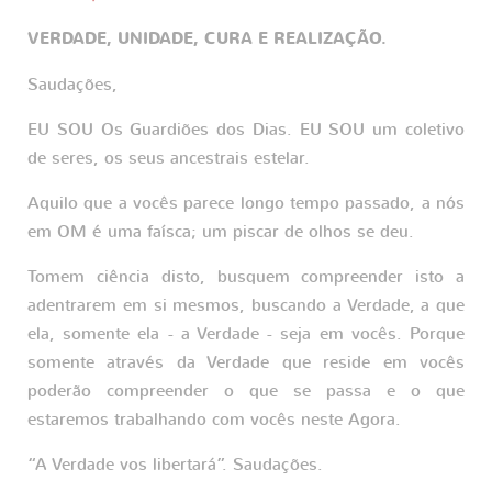
VERDADE, UNIDADE, CURA E REALIZAÇÃO.
Saudações,
EU SOU Os Guardiões dos Dias. EU SOU um coletivo
de seres, os seus ancestrais estelar.
Aquilo que a vocês parece longo tempo passado, a nós
em OM é uma faísca; um piscar de olhos se deu.
Tomem ciência disto, busquem compreender isto a
adentrarem em si mesmos, buscando a Verdade, a que
ela, somente ela - a Verdade - seja em vocês. Porque
somente através da Verdade que reside em vocês
poderão compreender o que se passa e o que
estaremos trabalhando com vocês neste Agora.
“A Verdade vos libertará”. Saudações.