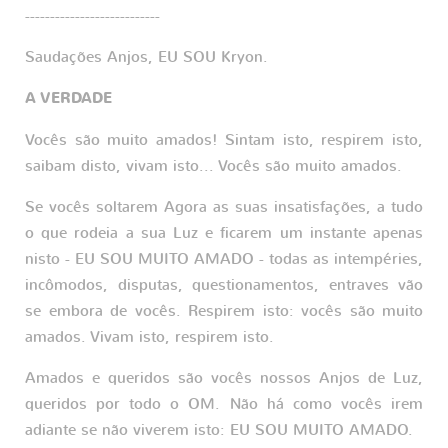
---------------------------
Saudações Anjos, EU SOU Kryon.
A VERDADE
Vocês são muito amados! Sintam isto, respirem isto,
saibam disto, vivam isto... Vocês são muito amados.
Se vocês soltarem Agora as suas insatisfações, a tudo
o que rodeia a sua Luz e ficarem um instante apenas
nisto - EU SOU MUITO AMADO - todas as intempéries,
incômodos, disputas, questionamentos, entraves vão
se embora de vocês. Respirem isto: vocês são muito
amados. Vivam isto, respirem isto.
Amados e queridos são vocês nossos Anjos de Luz,
queridos por todo o OM. Não há como vocês irem
adiante se não viverem isto: EU SOU MUITO AMADO.