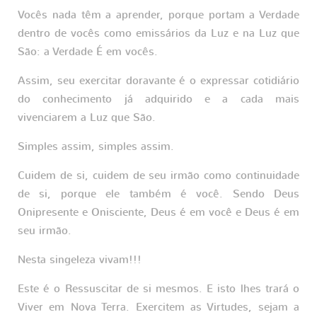
Vocês nada têm a aprender, porque portam a Verdade
dentro de vocês como emissários da Luz e na Luz que
São: a Verdade É em vocês.
Assim, seu exercitar doravante é o expressar cotidiário
do conhecimento já adquirido e a cada mais
vivenciarem a Luz que São.
Simples assim, simples assim.
Cuidem de si, cuidem de seu irmão como continuidade
de si, porque ele também é você. Sendo Deus
Onipresente e Onisciente, Deus é em você e Deus é em
seu irmão.
Nesta singeleza vivam!!!
Este é o Ressuscitar de si mesmos. E isto lhes trará o
Viver em Nova Terra. Exercitem as Virtudes, sejam a