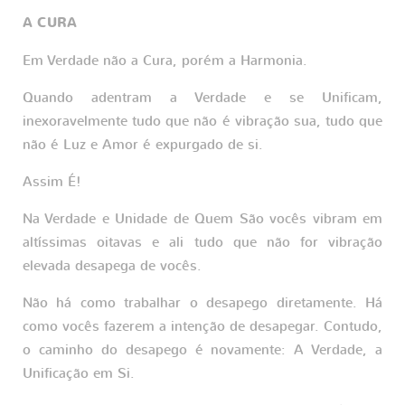
A CURA
Em Verdade não a Cura, porém a Harmonia.
Quando adentram a Verdade e se Unificam,
inexoravelmente tudo que não é vibração sua, tudo que
não é Luz e Amor é expurgado de si.
Assim É!
Na Verdade e Unidade de Quem São vocês vibram em
altíssimas oitavas e ali tudo que não for vibração
elevada desapega de vocês.
Não há como trabalhar o desapego diretamente. Há
como vocês fazerem a intenção de desapegar. Contudo,
o caminho do desapego é novamente: A Verdade, a
Unificação em Si.