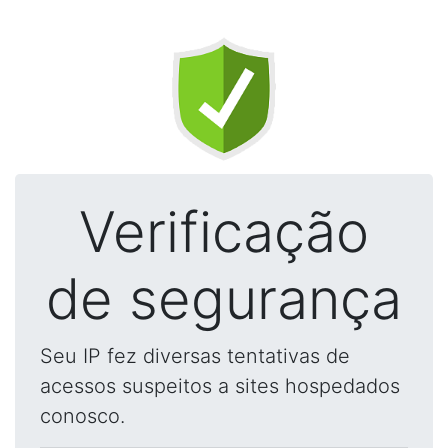
Verificação
de segurança
Seu IP fez diversas tentativas de
acessos suspeitos a sites hospedados
conosco.