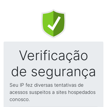
Verificação
de segurança
Seu IP fez diversas tentativas de
acessos suspeitos a sites hospedados
conosco.