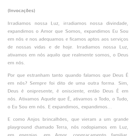
(Invocações)
Irradiamos nossa Luz, irradiamos nossa divindade,
expandimos o Amor que Somos, expandimos Eu Sou
em nós e nos adequamos e ficamos aptos aos serviços
de nossas vidas e de hoje. Irradiamos nossa Luz,
ativamos em nós aquilo que realmente somos, o Deus
em nós.
Por que estranham tanto quando falamos que Deus É
em nós? Sempre foi dito de uma outra forma. Sim,
Deus é onipresente, é onisciente, então Deus É em
nós. Ativamos Aquele que É, ativamos o Todo, o Tudo,
o Eu Sou em nós. E expandimos, expandimos...
E como Anjos brincalhões, que vieram a um grande
playground chamado Terra, nós rodopiamos em Luz,
em energias, em Amor, congraçamento familiar,