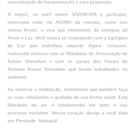
concretização de harmonização e cura propostas.
A seguir, se você quiser VIVENCIAR e participar,
intencione estar no AGORA da reunião, como nos
ensina Kryon, e viva tais momentos de energias de
Amor e Luz. Você estará se conectando com a Egrégora
de Luz que trabalhou naquele Agora. Inclusive,
realizando sintonia com as Mandalas de Amorização de
Ashtar Shenahen e com os sprays dos Florais do
Sistema Ashtar Shenahen que foram trabalhados no
ambiente.
Ao encerrar a meditação, orientamos que também faça
as suas conclusões e gratidão da sua forma usual. Esta
liberdade do ser é fundamental em todo o seu
processo evolutivo. Nosso coração deseja a você Vida
em Plenitude. Namastê.