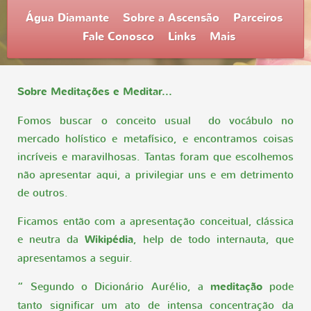
Água Diamante
Sobre a Ascensão
Parceiros
Fale Conosco
Links
Mais
Sobre Meditações e Meditar...
Fomos buscar o conceito usual do vocábulo no
mercado holístico e metafísico, e encontramos coisas
incríveis e maravilhosas. Tantas foram que escolhemos
não apresentar aqui, a privilegiar uns e em detrimento
de outros.
Ficamos então com a apresentação conceitual, clássica
e neutra da
Wikipédia
, help de todo internauta, que
apresentamos a seguir.
“ Segundo o Dicionário Aurélio, a
meditação
pode
tanto significar um ato de intensa concentração da