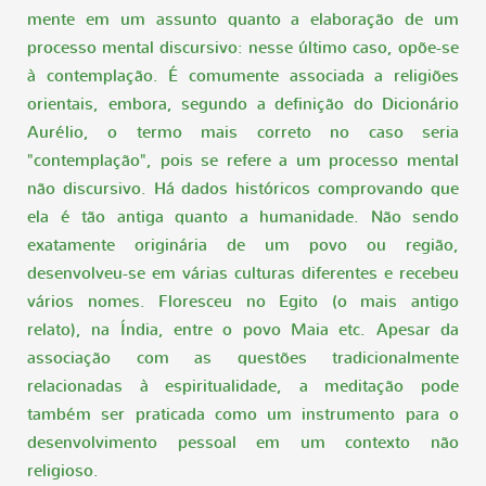
mente em um assunto quanto a elaboração de um
processo mental discursivo: nesse último caso, opõe-se
à contemplação. É comumente associada a religiões
orientais, embora, segundo a definição do Dicionário
Aurélio, o termo mais correto no caso seria
"contemplação", pois se refere a um processo mental
não discursivo. Há dados históricos comprovando que
ela é tão antiga quanto a humanidade. Não sendo
exatamente originária de um povo ou região,
desenvolveu-se em várias culturas diferentes e recebeu
vários nomes. Floresceu no Egito (o mais antigo
relato), na Índia, entre o povo Maia etc. Apesar da
associação com as questões tradicionalmente
relacionadas à espiritualidade, a meditação pode
também ser praticada como um instrumento para o
desenvolvimento pessoal em um contexto não
religioso.