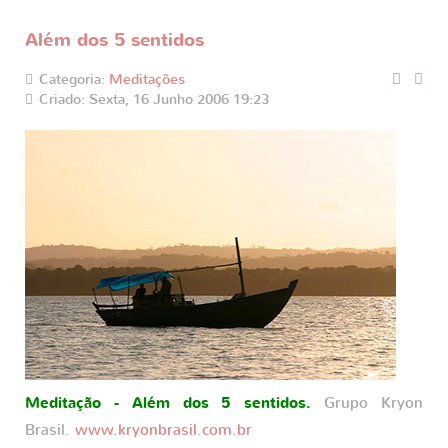
Além dos 5 sentidos
Categoria:
Meditações
Criado: Sexta, 16 Junho 2006 19:23
Meditação - Além dos 5 sentidos.
Grupo Kryon
Brasil.
www.kryonbrasil.com.br