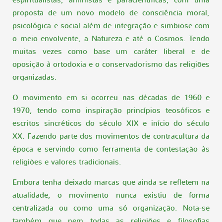
proposta de um novo modelo de consciência moral,
psicológica e social além de integração e simbiose com
o meio envolvente, a Natureza e até o Cosmos. Tendo
muitas vezes como base um caráter liberal e de
oposição à ortodoxia e o conservadorismo das religiões
organizadas.
O movimento em si ocorreu nas décadas de 1960 e
1970, tendo como inspiração princípios teosóficos e
escritos sincréticos do século XIX e início do século
XX. Fazendo parte dos movimentos de contracultura da
época e servindo como ferramenta de contestação às
religiões e valores tradicionais.
Embora tenha deixado marcas que ainda se refletem na
atualidade, o movimento nunca existiu de forma
centralizada ou como uma só organização. Nota-se
também que nem todas as religiões e filosofias