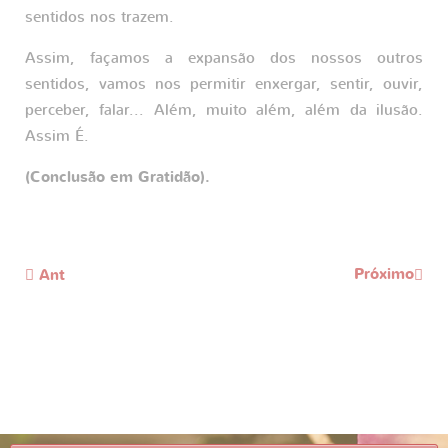
sentidos nos trazem.
Assim, façamos a expansão dos nossos outros
sentidos, vamos nos permitir enxergar, sentir, ouvir,
perceber, falar... Além, muito além, além da ilusão.
Assim É.
(Conclusão em Gratidão).
Próximo
Ant