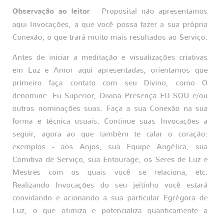
Observação ao leitor
- Proposital não apresentamos
aqui Invocações, a que você possa fazer a sua própria
Conexão, o que trará muito mais resultados ao Serviço.
Antes de iniciar a meditação e visualizações criativas
em Luz e Amor aqui apresentadas, orientamos que
primeiro faça contato com seu Divino, como O
denomine: Eu Superior, Divina Presença EU SOU e/ou
outras nominações suas. Faça a sua Conexão na sua
forma e técnica usuais. Continue suas Invocações a
seguir, agora ao que também te calar o coração:
exemplos - aos Anjos, sua Equipe Angélica, sua
Comitiva de Serviço, sua Entourage, os Seres de Luz e
Mestres com os quais você se relaciona, etc.
Realizando Invocações do seu jeitinho você estará
convidando e acionando a sua particular Egrégora de
Luz, o que otimiza e potencializa quanticamente a