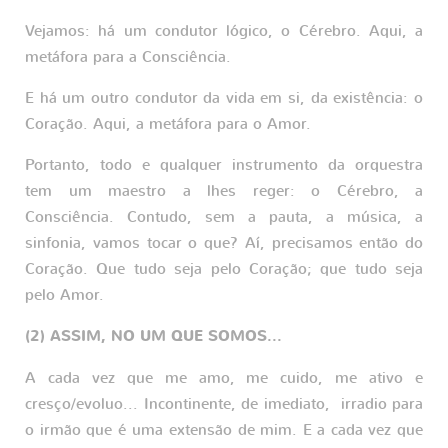
Vejamos: há um condutor lógico, o Cérebro. Aqui, a
metáfora para a Consciência.
E há um outro condutor da vida em si, da existência: o
Coração. Aqui, a metáfora para o Amor.
Portanto, todo e qualquer instrumento da orquestra
tem um maestro a lhes reger: o Cérebro, a
Consciência. Contudo, sem a pauta, a música, a
sinfonia, vamos tocar o que? Aí, precisamos então do
Coração. Que tudo seja pelo Coração; que tudo seja
pelo Amor.
(2) ASSIM, NO UM QUE SOMOS...
A cada vez que me amo, me cuido, me ativo e
cresço/evoluo... Incontinente, de imediato, irradio para
o irmão que é uma extensão de mim. E a cada vez que