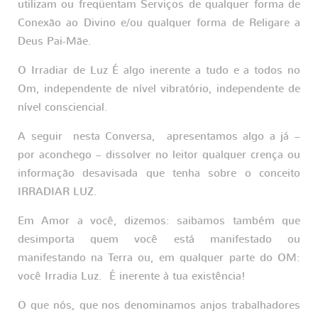
utilizam ou freqüentam Serviços de qualquer forma de
Conexão ao Divino e/ou qualquer forma de Religare a
Deus Pai-Mãe.
O Irradiar de Luz É algo inerente a tudo e a todos no
Om, independente de nível vibratório, independente de
nível consciencial.
A seguir nesta Conversa, apresentamos algo a já –
por aconchego – dissolver no leitor qualquer crença ou
informação desavisada que tenha sobre o conceito
IRRADIAR LUZ.
Em Amor a você, dizemos: saibamos também que
desimporta quem você está manifestado ou
manifestando na Terra ou, em qualquer parte do OM:
você Irradia Luz. É inerente à tua existência!
O que nós, que nos denominamos anjos trabalhadores