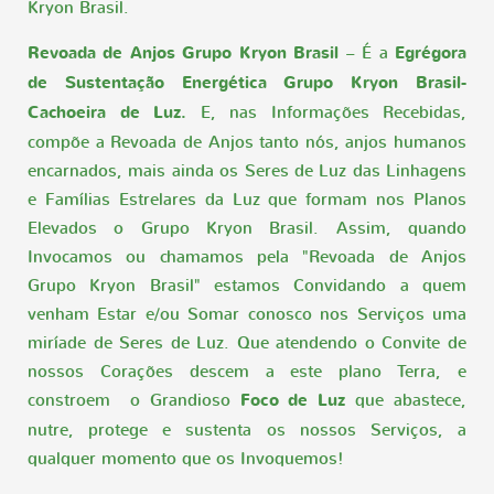
Kryon Brasil.
Revoada de Anjos Grupo Kryon Brasil
– É a
Egrégora
de Sustentação Energética Grupo Kryon Brasil-
Cachoeira de Luz.
E, nas Informações Recebidas,
compõe a Revoada de Anjos tanto nós, anjos humanos
encarnados, mais ainda os Seres de Luz das Linhagens
e Famílias Estrelares da Luz que formam nos Planos
Elevados o Grupo Kryon Brasil. Assim, quando
Invocamos ou chamamos pela "Revoada de Anjos
Grupo Kryon Brasil" estamos Convidando a quem
venham Estar e/ou Somar conosco nos Serviços uma
miríade de Seres de Luz. Que atendendo o Convite de
nossos Corações descem a este plano Terra, e
constroem o Grandioso
Foco de Luz
que abastece,
nutre, protege e sustenta os nossos Serviços, a
qualquer momento que os Invoquemos!