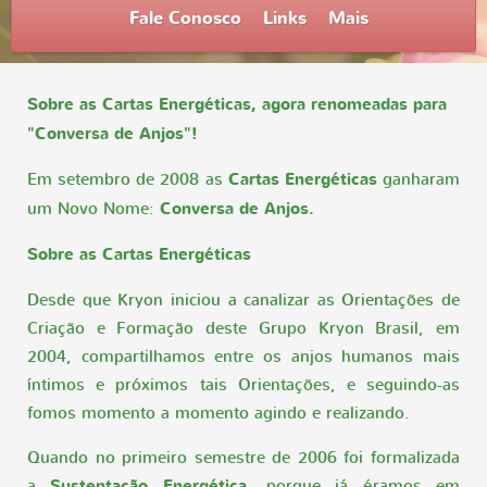
Fale Conosco
Links
Mais
Sobre as Cartas Energéticas, agora renomeadas para
"Conversa de Anjos"!
Em setembro de 2008 as
Cartas Energéticas
ganharam
um Novo Nome:
Conversa de Anjos.
Sobre as Cartas Energéticas
Desde que Kryon iniciou a canalizar as Orientações de
Criação e Formação deste Grupo Kryon Brasil, em
2004, compartilhamos entre os anjos humanos mais
íntimos e próximos tais Orientações, e seguindo-as
fomos momento a momento agindo e realizando.
Quando no primeiro semestre de 2006 foi formalizada
a
Sustentação Energética
, porque já éramos em