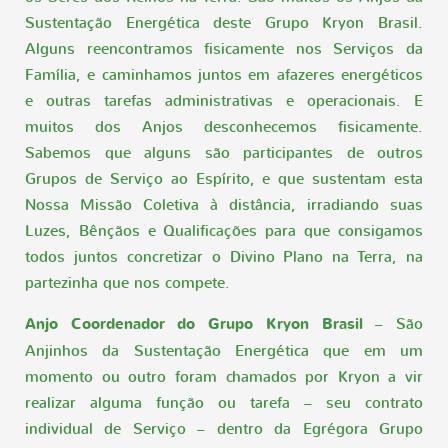
Sustentação Energética deste Grupo Kryon Brasil.
Alguns reencontramos fisicamente nos Serviços da
Família, e caminhamos juntos em afazeres energéticos
e outras tarefas administrativas e operacionais. E
muitos dos Anjos desconhecemos fisicamente.
Sabemos que alguns são participantes de outros
Grupos de Serviço ao Espírito, e que sustentam esta
Nossa Missão Coletiva à distância, irradiando suas
Luzes, Bênçãos e Qualificações para que consigamos
todos juntos concretizar o Divino Plano na Terra, na
partezinha que nos compete.
Anjo Coordenador do Grupo Kryon Brasil
– São
Anjinhos da Sustentação Energética que em um
momento ou outro foram chamados por Kryon a vir
realizar alguma função ou tarefa – seu contrato
individual de Serviço – dentro da Egrégora Grupo