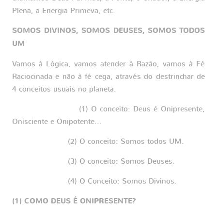
Plena, a Energia Primeva, etc.
SOMOS DIVINOS, SOMOS DEUSES, SOMOS TODOS
UM
Vamos à Lógica, vamos atender à Razão, vamos à Fé
Raciocinada e não à fé cega, através do destrinchar de
4 conceitos usuais no planeta.
(1) O conceito: Deus é Onipresente,
Onisciente e Onipotente...
(2) O conceito: Somos todos UM.
(3) O conceito: Somos Deuses.
(4) O Conceito: Somos Divinos.
(1) COMO DEUS É ONIPRESENTE?