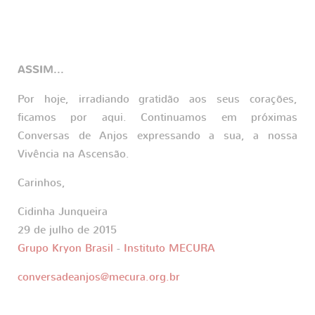
ASSIM...
Por hoje, irradiando gratidão aos seus corações,
ficamos por aqui. Continuamos em próximas
Conversas de Anjos expressando a sua, a nossa
Vivência na Ascensão.
Carinhos,
Cidinha Junqueira
29 de julho de 2015
Grupo Kryon Brasil
-
Instituto MECURA
conversadeanjos@mecura.org.br