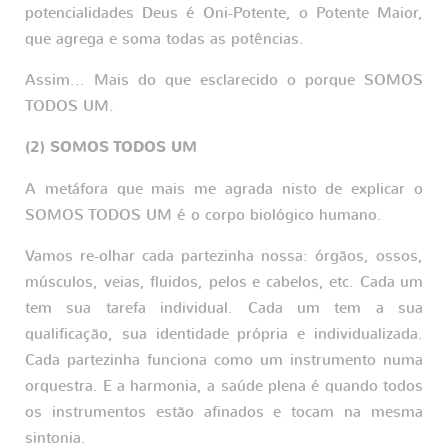
potencialidades Deus é Oni-Potente, o Potente Maior,
que agrega e soma todas as potências.
Assim... Mais do que esclarecido o porque SOMOS
TODOS UM.
(2) SOMOS TODOS UM
A metáfora que mais me agrada nisto de explicar o
SOMOS TODOS UM é o corpo biológico humano.
Vamos re-olhar cada partezinha nossa: órgãos, ossos,
músculos, veias, fluidos, pelos e cabelos, etc. Cada um
tem sua tarefa individual. Cada um tem a sua
qualificação, sua identidade própria e individualizada.
Cada partezinha funciona como um instrumento numa
orquestra. E a harmonia, a saúde plena é quando todos
os instrumentos estão afinados e tocam na mesma
sintonia.