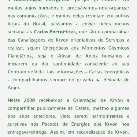
muitos anjos humanos e precisávamos nos organizar
nas comunicações, e muitos deles residiam em outros
locais do Brasil, passamos a enviar pelos menos
semanal as
Cartas Energéticas
, que são o compartilhar
das Canalizações de Kryon orientativas de Serviços a
realizar, sejam Energéticos aos Momentos Cósmicos
Planetários, seja o Ativar de Anjos humanos a
iniciarem ou dar continuidade consciente ao seu
Contrato de Vida. Tais informações – Cartas Energéticas
– compartilhamos sempre no privado na Revoada de
Anjos.
Neste 2008 recebemos a Orientação de Kryon a
compartilhar publicamente as Cartas, mesmo algumas
dos anos anteriores, visto serem harmonizantes e
curativas nos Pacotes de Energias que Kryon nos
entregava/entrega. Assim, em recanalização de Kryon,