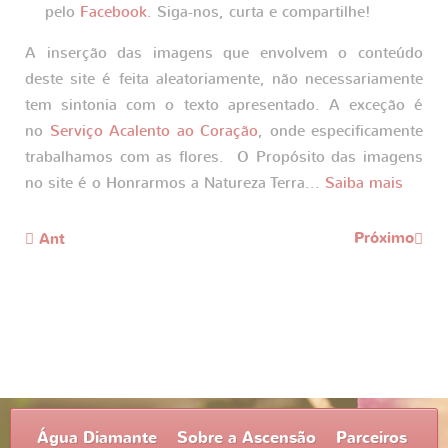
pelo
Facebook
. Siga-nos, curta e compartilhe!
A inserção das imagens que envolvem o conteúdo
deste site é feita aleatoriamente, não necessariamente
tem sintonia com o texto apresentado. A exceção é
no
Serviço Acalento ao Coração
, onde especificamente
trabalhamos com as flores. O Propósito das imagens
no site é o Honrarmos a Natureza Terra...
Saiba mais
Próximo
Ant
Água Diamante
Sobre a Ascensão
Parceiros