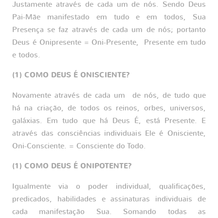
Justamente através de cada um de nós. Sendo Deus
Pai-Mãe manifestado em tudo e em todos, Sua
Presença se faz através de cada um de nós; portanto
Deus é Onipresente = Oni-Presente, Presente em tudo
e todos.
(1) COMO DEUS É ONISCIENTE?
Novamente através de cada um de nós, de tudo que
há na criação, de todos os reinos, orbes, universos,
galáxias. Em tudo que há Deus É, está Presente. E
através das consciências individuais Ele é Onisciente,
Oni-Consciente. = Consciente do Todo.
(1) COMO DEUS É ONIPOTENTE?
Igualmente via o poder individual, qualificações,
predicados, habilidades e assinaturas individuais de
cada manifestação Sua. Somando todas as