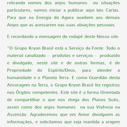
retirando nomes dos anjos humanos ou situações
particulares, vamos iniciar a publicar aqui tais Cartas.
Para que na Energia do Agora auxiliem aos demais
Anjos que as acessarem nas suas ativações pessoais.
E recordando a mensagem do rodapé deste Nosso site:
“O Grupo Kryon Brasil está a Serviço da Fonte. Todo o
material canalizado - produtos e serviços - produzido
e divulgado, neste site e de outras formas, é de
Propriedade do Espírito/Deus, para atender a
humanidade e o Planeta Terra. E como Guardião desta
Ancoragem na Terra, o Grupo Kryon Brasil fez registros
nos Órgãos competentes. Este site é a forma Orientada
de compartilhar o que nos chega dos Planos Sutis,
assim como dos anjos humanos na sua Vivência na
Ascensão. Agradecemos que em Amor divulguem as
informações, e solicitamos que seja mantida a origem