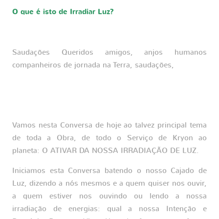
O que é isto de Irradiar Luz?
Saudações Queridos amigos, anjos humanos
companheiros de jornada na Terra, saudações,
Vamos nesta Conversa de hoje ao talvez principal tema
de toda a Obra, de todo o Serviço de Kryon ao
planeta: O ATIVAR DA NOSSA IRRADIAÇÃO DE LUZ.
Iniciamos esta Conversa batendo o nosso Cajado de
Luz, dizendo a nós mesmos e a quem quiser nos ouvir,
a quem estiver nos ouvindo ou lendo a nossa
irradiação de energias: qual a nossa Intenção e