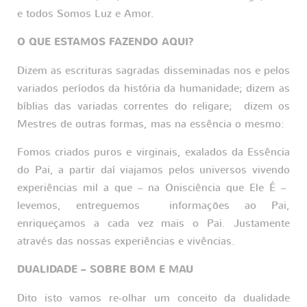
e todos Somos Luz e Amor.
O QUE ESTAMOS FAZENDO AQUI?
Dizem as escrituras sagradas disseminadas nos e pelos
variados períodos da história da humanidade; dizem as
bíblias das variadas correntes do religare; dizem os
Mestres de outras formas, mas na essência o mesmo:
Fomos criados puros e virginais, exalados da Essência
do Pai, a partir daí viajamos pelos universos vivendo
experiências mil a que – na Onisciência que Ele É –
levemos, entreguemos informações ao Pai,
enriqueçamos a cada vez mais o Pai. Justamente
através das nossas experiências e vivências.
DUALIDADE – SOBRE BOM E MAU
Dito isto vamos re-olhar um conceito da dualidade