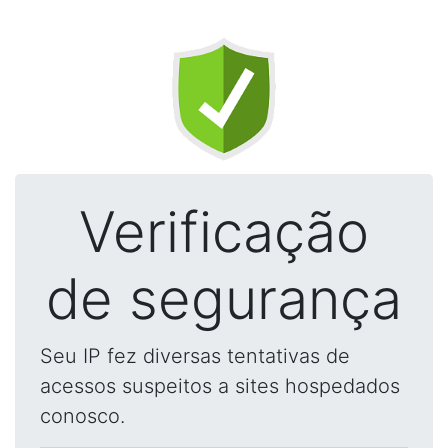
Verificação
de segurança
Seu IP fez diversas tentativas de
acessos suspeitos a sites hospedados
conosco.