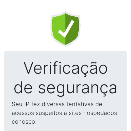
Verificação
de segurança
Seu IP fez diversas tentativas de
acessos suspeitos a sites hospedados
conosco.