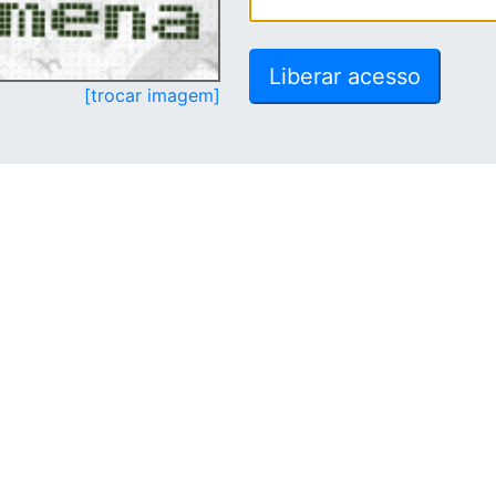
[trocar imagem]