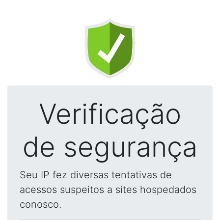
Verificação
de segurança
Seu IP fez diversas tentativas de
acessos suspeitos a sites hospedados
conosco.