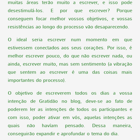
muitas áreas terão muito a escrever, e isso pode
desestimulá-los. E por que escrever? Porque
conseguem focar melhor vossos objetivos, e vossas
resistências ao longo do processo vão desaparecendo.
O ideal seria escrever num momento em que
estivessem conectados aos seus corações. Por isso, é
melhor escrever pouco, do que não escrever nada, ou
ainda, escrever muito, mas sem sentimento (a vibração
que sentem ao escrever é uma das coisas mais
importantes do processo).
O objetivo de escreverem todos os dias a vossa
intenção de Gratidão no blog, deve-se ao fato de
poderem ler as intenções de todos os participantes e
com isso, poder ativar em vós, aquelas intenções as
quais não havíam pensado. Dessa maneira,
conseguirão expandir e aprofundar o tema do dia.