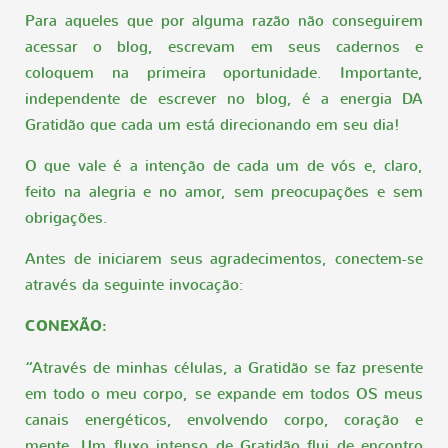
Para aqueles que por alguma razão não conseguirem
acessar o blog, escrevam em seus cadernos e
coloquem na primeira oportunidade. Importante,
independente de escrever no blog, é a energia DA
Gratidão que cada um está direcionando em seu dia!
O que vale é a intenção de cada um de vós e, claro,
feito na alegria e no amor, sem preocupações e sem
obrigações.
Antes de iniciarem seus agradecimentos, conectem-se
através da seguinte invocação:
CONEXÃO:
“Através de minhas células, a Gratidão se faz presente
em todo o meu corpo, se expande em todos OS meus
canais energéticos, envolvendo corpo, coração e
mente. Um fluxo intenso de Gratidão flui de encontro