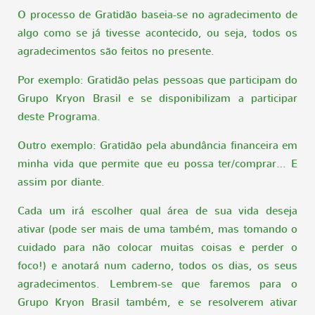
O processo de Gratidão baseia-se no agradecimento de
algo como se já tivesse acontecido, ou seja, todos os
agradecimentos são feitos no presente.
Por exemplo: Gratidão pelas pessoas que participam do
Grupo Kryon Brasil e se disponibilizam a participar
deste Programa.
Outro exemplo: Gratidão pela abundância financeira em
minha vida que permite que eu possa ter/comprar… E
assim por diante.
Cada um irá escolher qual área de sua vida deseja
ativar (pode ser mais de uma também, mas tomando o
cuidado para não colocar muitas coisas e perder o
foco!) e anotará num caderno, todos os dias, os seus
agradecimentos. Lembrem-se que faremos para o
Grupo Kryon Brasil também, e se resolverem ativar