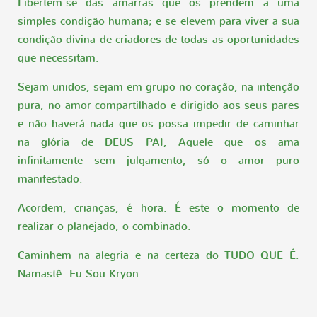
Libertem-se das amarras que os prendem a uma
simples condição humana; e se elevem para viver a sua
condição divina de criadores de todas as oportunidades
que necessitam.
Sejam unidos, sejam em grupo no coração, na intenção
pura, no amor compartilhado e dirigido aos seus pares
e não haverá nada que os possa impedir de caminhar
na glória de DEUS PAI, Aquele que os ama
infinitamente sem julgamento, só o amor puro
manifestado.
Acordem, crianças, é hora. É este o momento de
realizar o planejado, o combinado.
Caminhem na alegria e na certeza do TUDO QUE É.
Namastê. Eu Sou Kryon.