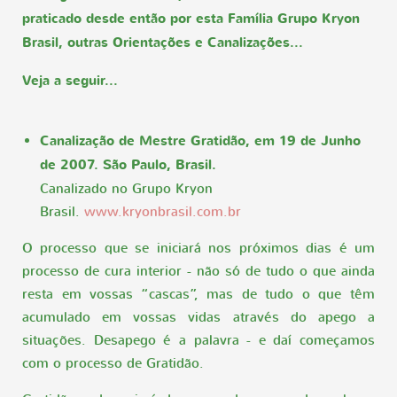
praticado desde então por esta Família Grupo Kryon
Brasil, outras Orientações e Canalizações...
Veja a seguir...
Canalização de Mestre Gratidão, em 19 de Junho
de 2007. São Paulo, Brasil.
Canalizado no Grupo Kryon
Brasil.
www.kryonbrasil.com.br
O processo que se iniciará nos próximos dias é um
processo de cura interior - não só de tudo o que ainda
resta em vossas “cascas”, mas de tudo o que têm
acumulado em vossas vidas através do apego a
situações. Desapego é a palavra - e daí começamos
com o processo de Gratidão.