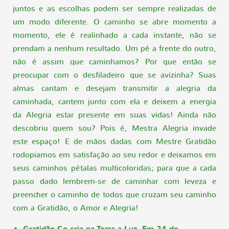
juntos e as escolhas podem ser sempre realizadas de
um modo diferente. O caminho se abre momento a
momento, ele é realinhado a cada instante, não se
prendam a nenhum resultado. Um pé a frente do outro,
não é assim que caminhamos? Por que então se
preocupar com o desfiladeiro que se avizinha? Suas
almas cantam e desejam transmitir a alegria da
caminhada, cantem junto com ela e deixem a energia
da Alegria estar presente em suas vidas! Ainda não
descobriu quem sou? Pois é, Mestra Alegria invade
este espaço! E de mãos dadas com Mestre Gratidão
rodopiamos em satisfação ao seu redor e deixamos em
seus caminhos pétalas multicoloridas; para que a cada
passo dado lembrem-se de caminhar com leveza e
preencher o caminho de todos que cruzam seu caminho
com a Gratidão, o Amor e Alegria!