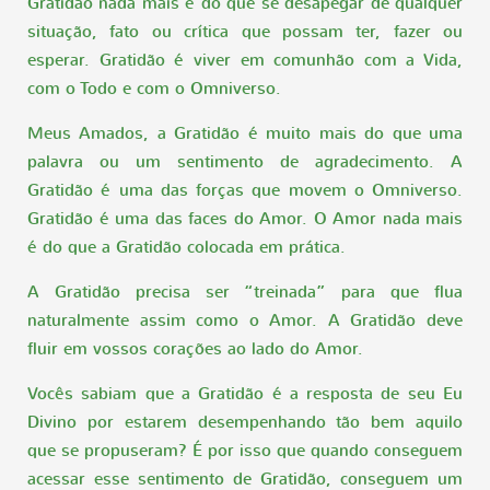
Gratidão nada mais é do que se desapegar de qualquer
situação, fato ou crítica que possam ter, fazer ou
esperar. Gratidão é viver em comunhão com a Vida,
com o Todo e com o Omniverso.
Meus Amados, a Gratidão é muito mais do que uma
palavra ou um sentimento de agradecimento. A
Gratidão é uma das forças que movem o Omniverso.
Gratidão é uma das faces do Amor. O Amor nada mais
é do que a Gratidão colocada em prática.
A Gratidão precisa ser “treinada” para que flua
naturalmente assim como o Amor. A Gratidão deve
fluir em vossos corações ao lado do Amor.
Vocês sabiam que a Gratidão é a resposta de seu Eu
Divino por estarem desempenhando tão bem aquilo
que se propuseram? É por isso que quando conseguem
acessar esse sentimento de Gratidão, conseguem um