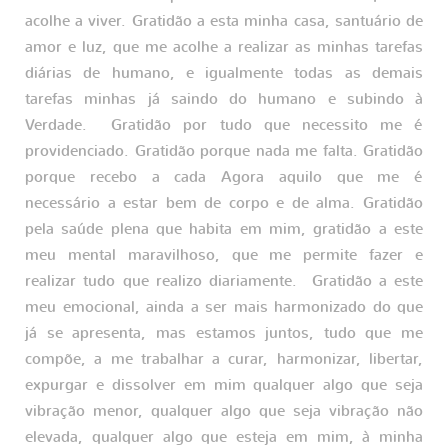
acolhe a viver. Gratidão a esta minha casa, santuário de
amor e luz, que me acolhe a realizar as minhas tarefas
diárias de humano, e igualmente todas as demais
tarefas minhas já saindo do humano e subindo à
Verdade. Gratidão por tudo que necessito me é
providenciado. Gratidão porque nada me falta. Gratidão
porque recebo a cada Agora aquilo que me é
necessário a estar bem de corpo e de alma. Gratidão
pela saúde plena que habita em mim, gratidão a este
meu mental maravilhoso, que me permite fazer e
realizar tudo que realizo diariamente. Gratidão a este
meu emocional, ainda a ser mais harmonizado do que
já se apresenta, mas estamos juntos, tudo que me
compõe, a me trabalhar a curar, harmonizar, libertar,
expurgar e dissolver em mim qualquer algo que seja
vibração menor, qualquer algo que seja vibração não
elevada, qualquer algo que esteja em mim, à minha