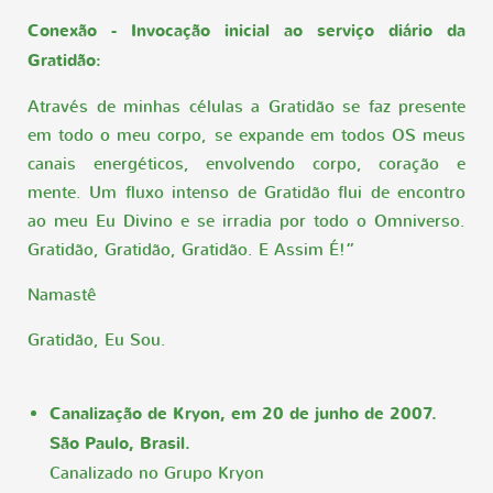
Conexão - Invocação inicial ao serviço diário da
Gratidão:
Através de minhas células a Gratidão se faz presente
em todo o meu corpo, se expande em todos OS meus
canais energéticos, envolvendo corpo, coração e
mente. Um fluxo intenso de Gratidão flui de encontro
ao meu Eu Divino e se irradia por todo o Omniverso.
Gratidão, Gratidão, Gratidão. E Assim É!”
Namastê
Gratidão, Eu Sou.
Canalização de Kryon, em 20 de junho de 2007.
São Paulo, Brasil.
Canalizado no Grupo Kryon