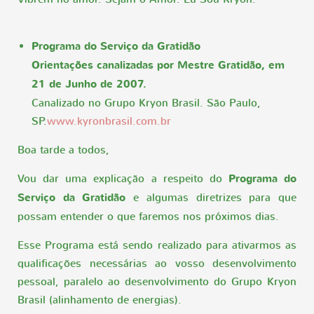
Programa do Serviço da Gratidão
Orientações canalizadas por Mestre Gratidão, em
21 de Junho de 2007.
Canalizado no Grupo Kryon Brasil. São Paulo,
SP.
www.kyronbrasil.com.br
Boa tarde a todos,
Vou dar uma explicação a respeito do
Programa do
Serviço da Gratidão
e algumas diretrizes para que
possam entender o que faremos nos próximos dias.
Esse Programa está sendo realizado para ativarmos as
qualificações necessárias ao vosso desenvolvimento
pessoal, paralelo ao desenvolvimento do Grupo Kryon
Brasil (alinhamento de energias).