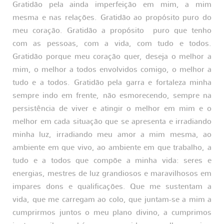
Gratidão pela ainda imperfeição em mim, a mim
mesma e nas relações. Gratidão ao propósito puro do
meu coração. Gratidão a propósito puro que tenho
com as pessoas, com a vida, com tudo e todos.
Gratidão porque meu coração quer, deseja o melhor a
mim, o melhor a todos envolvidos comigo, o melhor a
tudo e a todos. Gratidão pela garra e fortaleza minha
sempre indo em frente, não esmorecendo, sempre na
persistência de viver e atingir o melhor em mim e o
melhor em cada situação que se apresenta e irradiando
minha luz, irradiando meu amor a mim mesma, ao
ambiente em que vivo, ao ambiente em que trabalho, a
tudo e a todos que compõe a minha vida: seres e
energias, mestres de luz grandiosos e maravilhosos em
impares dons e qualificações. Que me sustentam a
vida, que me carregam ao colo, que juntam-se a mim a
cumprirmos juntos o meu plano divino, a cumprimos