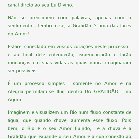
canal direto ao seu Eu Divino.
Não se preocupem com palavras, apenas com o
sentimento - lembrem-se, a Gratidão é uma das faces
do Amor!
Estarei conectado em vossos corações neste processo -
e ao final dele entenderão, experienciarão e farão
mudanças em suas vidas as quais nunca imaginaram
ser possíveis.
É um processo simples - somente no Amor e na
Alegria permitam-se fluir dentro DA GRATIDÃO - no
Agora.
Imaginem e visualizem um Rio num fluxo constante de
água, que quando chove, aumenta esse fluxo. Pois
bem, o Rio é o seu Amor fluindo; e a chuva é a
Gratidão que expande o seu Amor e a sua conexão ao