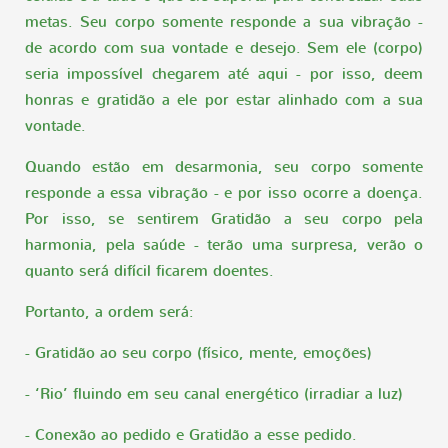
metas. Seu corpo somente responde a sua vibração -
de acordo com sua vontade e desejo. Sem ele (corpo)
seria impossível chegarem até aqui - por isso, deem
honras e gratidão a ele por estar alinhado com a sua
vontade.
Quando estão em desarmonia, seu corpo somente
responde a essa vibração - e por isso ocorre a doença.
Por isso, se sentirem Gratidão a seu corpo pela
harmonia, pela saúde - terão uma surpresa, verão o
quanto será difícil ficarem doentes.
Portanto, a ordem será:
- Gratidão ao seu corpo (físico, mente, emoções)
- ‘Rio’ fluindo em seu canal energético (irradiar a luz)
- Conexão ao pedido e Gratidão a esse pedido.