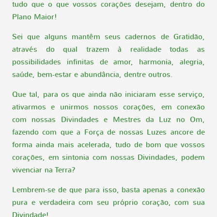
tudo que o que vossos corações desejam, dentro do
Plano Maior!
Sei que alguns mantêm seus cadernos de Gratidão,
através do qual trazem à realidade todas as
possibilidades infinitas de amor, harmonia, alegria,
saúde, bem-estar e abundância, dentre outros.
Que tal, para os que ainda não iniciaram esse serviço,
ativarmos e unirmos nossos corações, em conexão
com nossas Divindades e Mestres da Luz no Om,
fazendo com que a Força de nossas Luzes ancore de
forma ainda mais acelerada, tudo de bom que vossos
corações, em sintonia com nossas Divindades, podem
vivenciar na Terra?
Lembrem-se de que para isso, basta apenas a conexão
pura e verdadeira com seu próprio coração, com sua
Divindade!