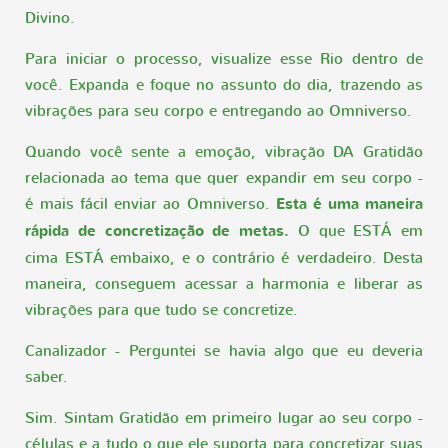
Divino.
Para iniciar o processo, visualize esse Rio dentro de
você. Expanda e foque no assunto do dia, trazendo as
vibrações para seu corpo e entregando ao Omniverso.
Quando você sente a emoção, vibração DA Gratidão
relacionada ao tema que quer expandir em seu corpo -
é mais fácil enviar ao Omniverso.
Esta é uma maneira
rápida de concretização de metas.
O que ESTÁ em
cima ESTÁ embaixo, e o contrário é verdadeiro. Desta
maneira, conseguem acessar a harmonia e liberar as
vibrações para que tudo se concretize.
Canalizador - Perguntei se havia algo que eu deveria
saber.
Sim. Sintam Gratidão em primeiro lugar ao seu corpo -
células e a tudo o que ele suporta para concretizar suas