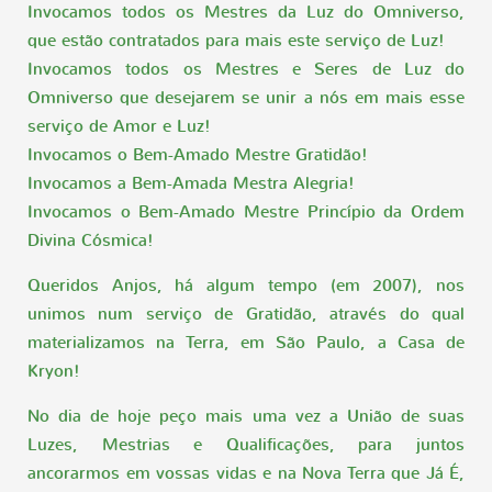
Invocamos todos os Mestres da Luz do Omniverso,
que estão contratados para mais este serviço de Luz!
Invocamos todos os Mestres e Seres de Luz do
Omniverso que desejarem se unir a nós em mais esse
serviço de Amor e Luz!
Invocamos o Bem-Amado Mestre Gratidão!
Invocamos a Bem-Amada Mestra Alegria!
Invocamos o Bem-Amado Mestre Princípio da Ordem
Divina Cósmica!
Queridos Anjos, há algum tempo (em 2007), nos
unimos num serviço de Gratidão, através do qual
materializamos na Terra, em São Paulo, a Casa de
Kryon!
No dia de hoje peço mais uma vez a União de suas
Luzes, Mestrias e Qualificações, para juntos
ancorarmos em vossas vidas e na Nova Terra que Já É,