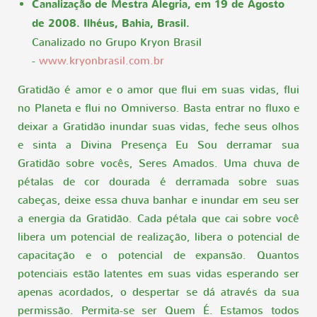
Canalização de Mestra Alegria, em 19 de Agosto
de 2008. Ilhéus, Bahia, Brasil.
Canalizado no Grupo Kryon Brasil
-
www.kryonbrasil.com.br
Gratidão é amor e o amor que flui em suas vidas, flui
no Planeta e flui no Omniverso. Basta entrar no fluxo e
deixar a Gratidão inundar suas vidas, feche seus olhos
e sinta a Divina Presença Eu Sou derramar sua
Gratidão sobre vocês, Seres Amados. Uma chuva de
pétalas de cor dourada é derramada sobre suas
cabeças, deixe essa chuva banhar e inundar em seu ser
a energia da Gratidão. Cada pétala que cai sobre você
libera um potencial de realização, libera o potencial de
capacitação e o potencial de expansão. Quantos
potenciais estão latentes em suas vidas esperando ser
apenas acordados, o despertar se dá através da sua
permissão. Permita-se ser Quem É. Estamos todos