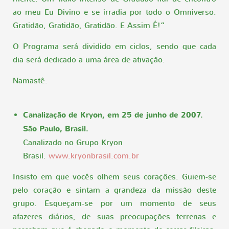
ao meu Eu Divino e se irradia por todo o Omniverso.
Gratidão, Gratidão, Gratidão. E Assim É!”
O Programa será dividido em ciclos, sendo que cada
dia será dedicado a uma área de ativação.
Namastê.
Canalização de Kryon, em 25 de junho de 2007.
São Paulo, Brasil.
Canalizado no Grupo Kryon
Brasil.
www.kryonbrasil.com.br
Insisto em que vocês olhem seus corações. Guiem-se
pelo coração e sintam a grandeza da missão deste
grupo. Esqueçam-se por um momento de seus
afazeres diários, de suas preocupações terrenas e