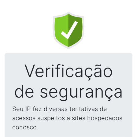
Verificação
de segurança
Seu IP fez diversas tentativas de
acessos suspeitos a sites hospedados
conosco.