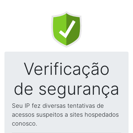
Verificação
de segurança
Seu IP fez diversas tentativas de
acessos suspeitos a sites hospedados
conosco.