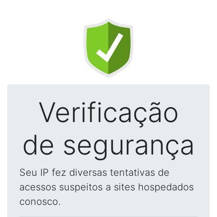
Verificação
de segurança
Seu IP fez diversas tentativas de
acessos suspeitos a sites hospedados
conosco.