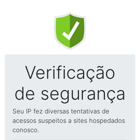
Verificação
de segurança
Seu IP fez diversas tentativas de
acessos suspeitos a sites hospedados
conosco.