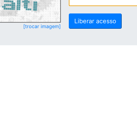
[trocar imagem]