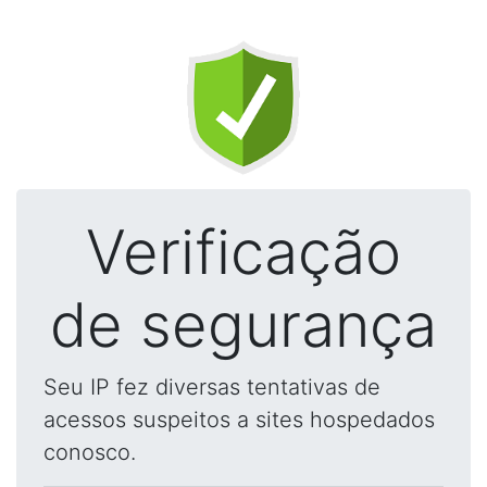
Verificação
de segurança
Seu IP fez diversas tentativas de
acessos suspeitos a sites hospedados
conosco.