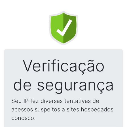
Verificação
de segurança
Seu IP fez diversas tentativas de
acessos suspeitos a sites hospedados
conosco.