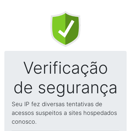
Verificação
de segurança
Seu IP fez diversas tentativas de
acessos suspeitos a sites hospedados
conosco.