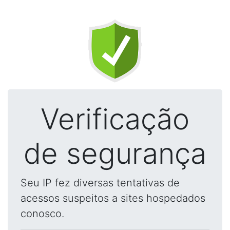
Verificação
de segurança
Seu IP fez diversas tentativas de
acessos suspeitos a sites hospedados
conosco.