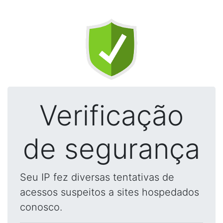
Verificação
de segurança
Seu IP fez diversas tentativas de
acessos suspeitos a sites hospedados
conosco.