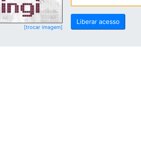
[trocar imagem]