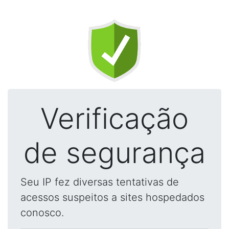
Verificação
de segurança
Seu IP fez diversas tentativas de
acessos suspeitos a sites hospedados
conosco.