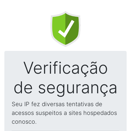
Verificação
de segurança
Seu IP fez diversas tentativas de
acessos suspeitos a sites hospedados
conosco.