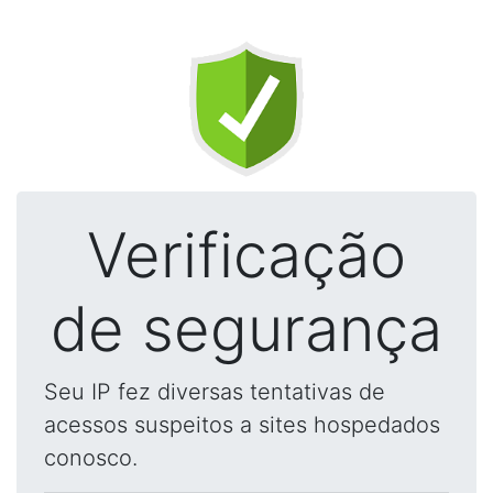
Verificação
de segurança
Seu IP fez diversas tentativas de
acessos suspeitos a sites hospedados
conosco.