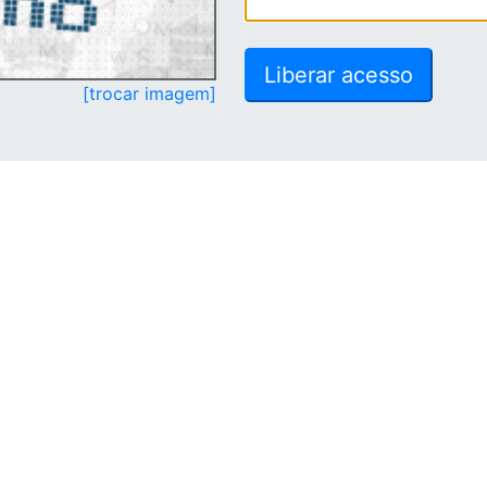
[trocar imagem]