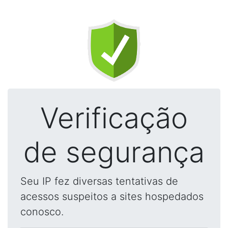
Verificação
de segurança
Seu IP fez diversas tentativas de
acessos suspeitos a sites hospedados
conosco.