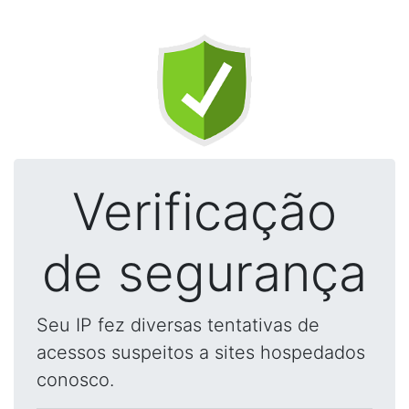
Verificação
de segurança
Seu IP fez diversas tentativas de
acessos suspeitos a sites hospedados
conosco.