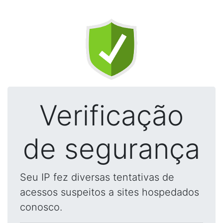
Verificação
de segurança
Seu IP fez diversas tentativas de
acessos suspeitos a sites hospedados
conosco.