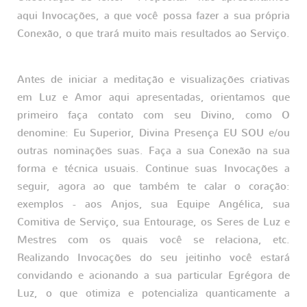
aqui Invocações, a que você possa fazer a sua própria
Conexão, o que trará muito mais resultados ao Serviço.
Antes de iniciar a meditação e visualizações criativas
em Luz e Amor aqui apresentadas, orientamos que
primeiro faça contato com seu Divino, como O
denomine: Eu Superior, Divina Presença EU SOU e/ou
outras nominações suas. Faça a sua Conexão na sua
forma e técnica usuais. Continue suas Invocações a
seguir, agora ao que também te calar o coração:
exemplos - aos Anjos, sua Equipe Angélica, sua
Comitiva de Serviço, sua Entourage, os Seres de Luz e
Mestres com os quais você se relaciona, etc.
Realizando Invocações do seu jeitinho você estará
convidando e acionando a sua particular Egrégora de
Luz, o que otimiza e potencializa quanticamente a