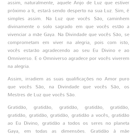
assim, naturalmente, aquele Anjo de Luz que estiver
próximo a ti, estará sendo desperto na sua Luz. Sim, é
simples assim. Na Luz que vocês São, caminhem
divinamente o solo sagrado em que vocês estão a
vivenciar a mãe Gaya. Na Divindade que vocês São, se
comprometam em viver na alegria, pois com isto,
vocês estarão agradecendo ao seu Eu Divino e ao
Omniverso. E o Omniverso agradece por vocês viverem
na alegria.
Assim, irradiem as suas qualificações no Amor puro
que vocês São, na Divindade que vocês São, os
Mestres de Luz que vocês São.
Gratidão, gratidão, gratidão, gratidão, gratidão,
gratidão, gratidão, gratidão, gratidão a vocês, gratidão
ao Eu Divino, gratidão a todos os seres no planeta
Gaya, em todas as dimensões. Gratidão à mãe