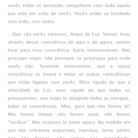
vocês estão se tornando compatíveis com tudo aquilo
que está em volta de vocês. Vocês estão se fundindo
com tudo, com todos.
...Que são vocês mesmos, Anjos de Luz. Vamos levar
através dessa consciência do aqui e do agora, vamos
levar para essa consciência, basta intencionarem. Não
precisam viajar, não precisam se preocupar para onde
vocês vão. Somente intencionem, que a vossa
consciência os levará a todas as outras consciências
que estão ligadas com vocês. Mais rápido do que a
velocidade da Luz, mais rápido do que todos os
pensamentos, que estão lá atingindo todas as energias,
todas as consciências. Mas, para que nós fomos lá?
Nós fomos limpar, nós fomos curar, nós fomos
“lucificar”. Nós estamos lá neste agora. Na medida em
que nós retiramos impurezas, manchas, lama, partes