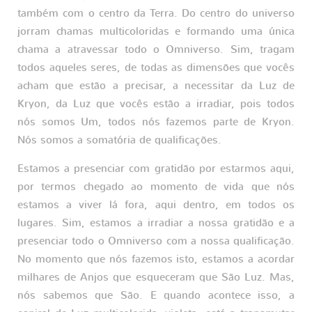
também com o centro da Terra. Do centro do universo
jorram chamas multicoloridas e formando uma única
chama a atravessar todo o Omniverso. Sim, tragam
todos aqueles seres, de todas as dimensões que vocês
acham que estão a precisar, a necessitar da Luz de
Kryon, da Luz que vocês estão a irradiar, pois todos
nós somos Um, todos nós fazemos parte de Kryon.
Nós somos a somatória de qualificações.
Estamos a presenciar com gratidão por estarmos aqui,
por termos chegado ao momento de vida que nós
estamos a viver lá fora, aqui dentro, em todos os
lugares. Sim, estamos a irradiar a nossa gratidão e a
presenciar todo o Omniverso com a nossa qualificação.
No momento que nós fazemos isto, estamos a acordar
milhares de Anjos que esqueceram que São Luz. Mas,
nós sabemos que São. E quando acontece isso, a