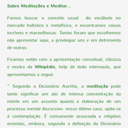
Sobre Meditações e Meditar...
Fomos buscar o conceito usual do vocábulo no
mercado holístico e metafísico, e encontramos coisas
incríveis e maravilhosas. Tantas foram que escolhemos
não apresentar aqui, a privilegiar uns e em detrimento
de outros.
Ficamos então com a apresentação conceitual, clássica
e neutra da
Wikipédia
, help de todo internauta, que
apresentamos a seguir.
“ Segundo o Dicionário Aurélio, a
meditação
pode
tanto significar um ato de intensa concentração da
mente em um assunto quanto a elaboração de um
processo mental discursivo: nesse último caso, opõe-se
à contemplação. É comumente associada a religiões
orientais, embora, segundo a definição do Dicionário