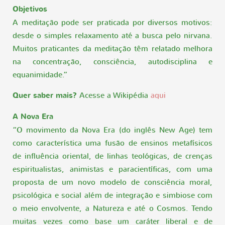
Objetivos
A meditação pode ser praticada por diversos motivos:
desde o simples relaxamento até a busca pelo nirvana.
Muitos praticantes da meditação têm relatado melhora
na concentração, consciência, autodisciplina e
equanimidade.”
Quer saber mais?
Acesse a Wikipédia
aqui
A Nova Era
“O movimento da Nova Era (do inglês New Age) tem
como característica uma fusão de ensinos metafísicos
de influência oriental, de linhas teológicas, de crenças
espiritualistas, animistas e paracientíficas, com uma
proposta de um novo modelo de consciência moral,
psicológica e social além de integração e simbiose com
o meio envolvente, a Natureza e até o Cosmos. Tendo
muitas vezes como base um caráter liberal e de