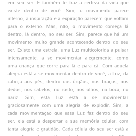
em seu ser. E também te traz a certeza da vida que
existe dentro de você. Sim, o movimento parece
interno, a inspiração e a expiração parecem que voltam
para o externo. Mas, não, o movimento começa lá
dentro, lá dentro, no seu ser. Sim, parece que há um
movimento muito grande acontecendo dentro do seu
ser. Existe uma estrela, uma Luz multicolorida a pulsar
intensamente, a se movimentar alegremente, como
uma criança que corre para lá e para cá. Com aquela
alegria está a se movimentar dentro de você, a Luz, da
cabeça aos pés, dentro dos órgãos, nos braços, nos
dedos, nos cabelos, no rosto, nos olhos, na boca, no
nariz. Sim, esta Luz está a se movimentar
graciosamente com uma alegria de explodir. Sim, a
cada movimentação que essa Luz faz dentro do seu
ser, ela está a despertar a sua memória celular, com
tanta alegria e gratidão. Cada célula do seu ser está a