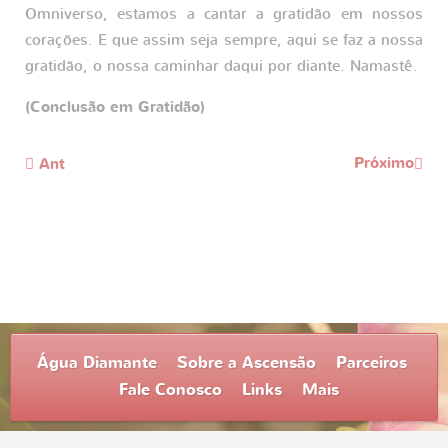
Omniverso, estamos a cantar a gratidão em nossos
corações. E que assim seja sempre, aqui se faz a nossa
gratidão, o nossa caminhar daqui por diante. Namastê.
(Conclusão em Gratidão)
Próximo
Ant
Água Diamante
Sobre a Ascensão
Parceiros
Fale Conosco
Links
Mais