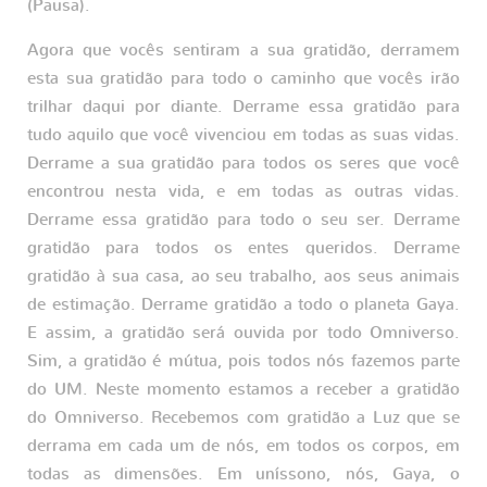
(Pausa).
Agora que vocês sentiram a sua gratidão, derramem
esta sua gratidão para todo o caminho que vocês irão
trilhar daqui por diante. Derrame essa gratidão para
tudo aquilo que você vivenciou em todas as suas vidas.
Derrame a sua gratidão para todos os seres que você
encontrou nesta vida, e em todas as outras vidas.
Derrame essa gratidão para todo o seu ser. Derrame
gratidão para todos os entes queridos. Derrame
gratidão à sua casa, ao seu trabalho, aos seus animais
de estimação. Derrame gratidão a todo o planeta Gaya.
E assim, a gratidão será ouvida por todo Omniverso.
Sim, a gratidão é mútua, pois todos nós fazemos parte
do UM. Neste momento estamos a receber a gratidão
do Omniverso. Recebemos com gratidão a Luz que se
derrama em cada um de nós, em todos os corpos, em
todas as dimensões. Em uníssono, nós, Gaya, o