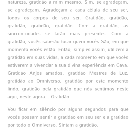
natureza, gratidão a mim mesmo. Sim, se agradeçam,
se agradeçam. Agradeçam a cada célula de seu ser,
todos os corpos de seu ser. Gratidão, gratidão,
gratidão, gratidão, gratidão. Com a gratidão, as
sincronicidades se farão mais presentes. Com a
gratidão, vocês saberão tocar quem vocês São, em que
momento vocês estão. Então, simples assim, utilizem a
gratidão em suas vidas, a cada momento em que vocês
estiverem a vivenciar a sua divina experiência em Gaya.
Gratidão Anjos amados, gratidão Mestres de Luz,
gratidão ao Omniverso, gratidão por este momento
lindo, gratidão pela gratidão que nós sentimos neste
aqui, neste agora... Gratidão.
Vou ficar em silêncio por alguns segundos para que
vocês possam sentir a gratidão em seu ser e a gratidão
por todo o Omniverso. Sintam a gratidão.