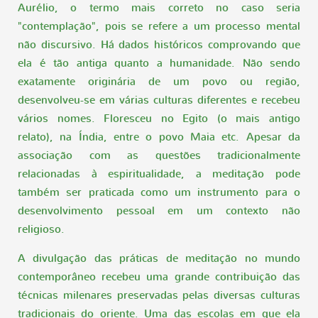
Aurélio, o termo mais correto no caso seria
"contemplação", pois se refere a um processo mental
não discursivo. Há dados históricos comprovando que
ela é tão antiga quanto a humanidade. Não sendo
exatamente originária de um povo ou região,
desenvolveu-se em várias culturas diferentes e recebeu
vários nomes. Floresceu no Egito (o mais antigo
relato), na Índia, entre o povo Maia etc. Apesar da
associação com as questões tradicionalmente
relacionadas à espiritualidade, a meditação pode
também ser praticada como um instrumento para o
desenvolvimento pessoal em um contexto não
religioso.
A divulgação das práticas de meditação no mundo
contemporâneo recebeu uma grande contribuição das
técnicas milenares preservadas pelas diversas culturas
tradicionais do oriente. Uma das escolas em que ela