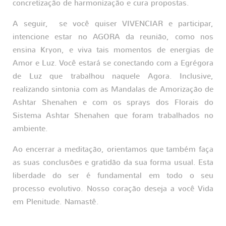
concretização de harmonização e cura propostas.
A seguir, se você quiser VIVENCIAR e participar,
intencione estar no AGORA da reunião, como nos
ensina Kryon, e viva tais momentos de energias de
Amor e Luz. Você estará se conectando com a Egrégora
de Luz que trabalhou naquele Agora. Inclusive,
realizando sintonia com as Mandalas de Amorização de
Ashtar Shenahen e com os sprays dos Florais do
Sistema Ashtar Shenahen que foram trabalhados no
ambiente.
Ao encerrar a meditação, orientamos que também faça
as suas conclusões e gratidão da sua forma usual. Esta
liberdade do ser é fundamental em todo o seu
processo evolutivo. Nosso coração deseja a você Vida
em Plenitude. Namastê.