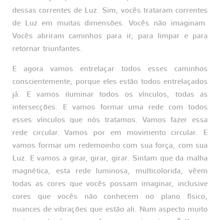
dessas correntes de Luz. Sim, vocês trataram correntes
de Luz em muitas dimensões. Vocês não imaginam.
Vocês abriram caminhos para ir, para limpar e para
retornar triunfantes.
E agora vamos entrelaçar todos esses caminhos
conscientemente, porque eles estão todos entrelaçados
já. E vamos iluminar todos os vínculos, todas as
intersecções. E vamos formar uma rede com todos
esses vínculos que nós tratamos. Vamos fazer essa
rede circular. Vamos por em movimento circular. E
vamos formar um redemoinho com sua força, com sua
Luz. E vamos a girar, girar, girar. Sintam que da malha
magnética, esta rede luminosa, multicolorida, vêem
todas as cores que vocês possam imaginar, inclusive
cores que vocês não conhecem no plano físico,
nuances de vibrações que estão ali. Num aspecto muito