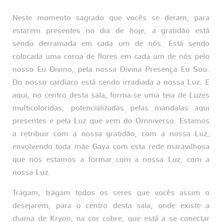
Neste momento sagrado que vocês se deram, para
estarem presentes no dia de hoje, a gratidão está
sendo derramada em cada um de nós. Está sendo
colocada uma coroa de flores em cada um de nós pelo
nosso Eu Divino, pela nossa Divina Presença Eu Sou.
Do nosso cardíaco está sendo irradiada a nossa Luz. E
aqui, no centro desta sala, forma-se uma teia de Luzes
multicoloridas, potencializadas pelas mandalas aqui
presentes e pela Luz que vem do Omniverso. Estamos
a retribuir com a nossa gratidão, com a nossa Luz,
envolvendo toda mãe Gaya com esta rede maravilhosa
que nós estamos a formar com a nossa Luz, com a
nossa Luz.
Tragam, tragam todos os seres que vocês assim o
desejarem, para o centro desta sala, onde existe a
chama de Kryon, na cor cobre, que está a se conectar