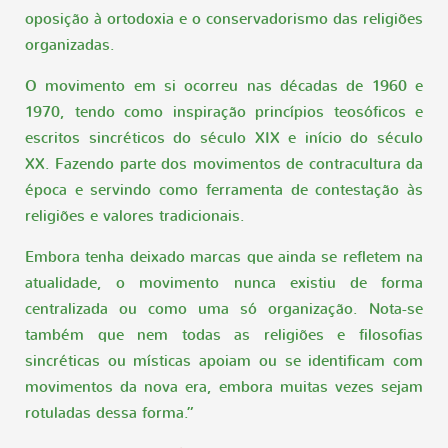
oposição à ortodoxia e o conservadorismo das religiões
organizadas.
O movimento em si ocorreu nas décadas de 1960 e
1970, tendo como inspiração princípios teosóficos e
escritos sincréticos do século XIX e início do século
XX. Fazendo parte dos movimentos de contracultura da
época e servindo como ferramenta de contestação às
religiões e valores tradicionais.
Embora tenha deixado marcas que ainda se refletem na
atualidade, o movimento nunca existiu de forma
centralizada ou como uma só organização. Nota-se
também que nem todas as religiões e filosofias
sincréticas ou místicas apoiam ou se identificam com
movimentos da nova era, embora muitas vezes sejam
rotuladas dessa forma.”