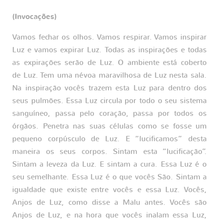
(Invocações)
Vamos fechar os olhos. Vamos respirar. Vamos inspirar
Luz e vamos expirar Luz. Todas as inspirações e todas
as expirações serão de Luz. O ambiente está coberto
de Luz. Tem uma névoa maravilhosa de Luz nesta sala.
Na inspiração vocês trazem esta Luz para dentro dos
seus pulmões. Essa Luz circula por todo o seu sistema
sanguíneo, passa pelo coração, passa por todos os
órgãos. Penetra nas suas células como se fosse um
pequeno corpúsculo de Luz. E “lucificamos” desta
maneira os seus corpos. Sintam esta “lucificação”.
Sintam a leveza da Luz. E sintam a cura. Essa Luz é o
seu semelhante. Essa Luz é o que vocês São. Sintam a
igualdade que existe entre vocês e essa Luz. Vocês,
Anjos de Luz, como disse a Malu antes. Vocês são
Anjos de Luz, e na hora que vocês inalam essa Luz,