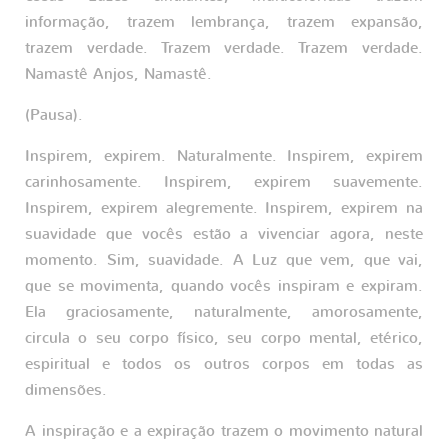
informação, trazem lembrança, trazem expansão,
trazem verdade. Trazem verdade. Trazem verdade.
Namastê Anjos, Namastê.
(Pausa).
Inspirem, expirem. Naturalmente. Inspirem, expirem
carinhosamente. Inspirem, expirem suavemente.
Inspirem, expirem alegremente. Inspirem, expirem na
suavidade que vocês estão a vivenciar agora, neste
momento. Sim, suavidade. A Luz que vem, que vai,
que se movimenta, quando vocês inspiram e expiram.
Ela graciosamente, naturalmente, amorosamente,
circula o seu corpo físico, seu corpo mental, etérico,
espiritual e todos os outros corpos em todas as
dimensões.
A inspiração e a expiração trazem o movimento natural