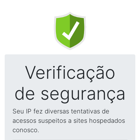
Verificação
de segurança
Seu IP fez diversas tentativas de
acessos suspeitos a sites hospedados
conosco.