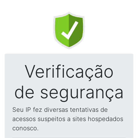
Verificação
de segurança
Seu IP fez diversas tentativas de
acessos suspeitos a sites hospedados
conosco.