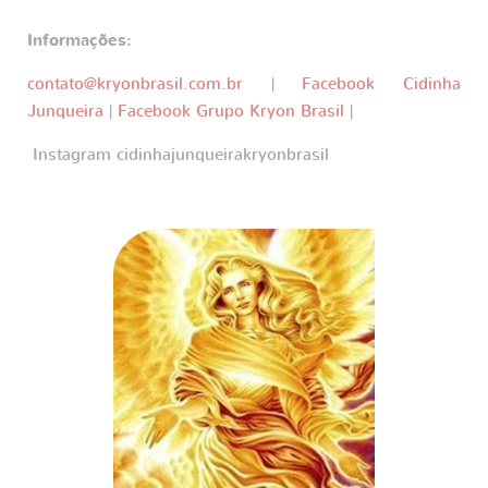
Informações:
contato@kryonbrasil.com.br
|
Facebook Cidinha
Junqueira
|
Facebook Grupo Kryon Brasil
|
Instagram cidinhajunqueirakryonbrasil