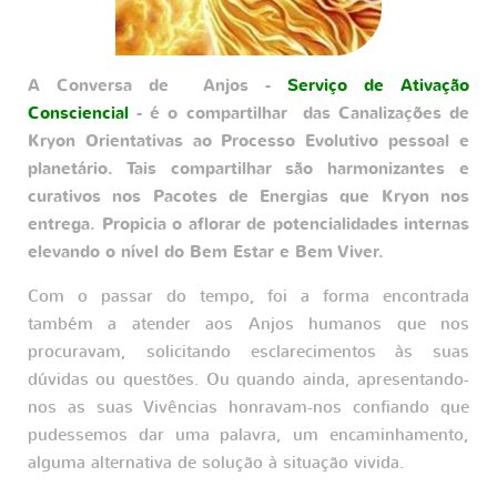
A Conversa de Anjos -
Serviço de Ativação
Consciencial
- é o compartilhar das Canalizações de
Kryon Orientativas ao Processo Evolutivo pessoal e
planetário. Tais compartilhar são harmonizantes e
curativos nos Pacotes de Energias que Kryon nos
entrega. Propicia o aflorar de potencialidades internas
elevando o nível do Bem Estar e Bem Viver.
Com o passar do tempo, foi a forma encontrada
também a atender aos Anjos humanos que nos
procuravam, solicitando esclarecimentos às suas
dúvidas ou questões. Ou quando ainda, apresentando-
nos as suas Vivências honravam-nos confiando que
pudessemos dar uma palavra, um encaminhamento,
alguma alternativa de solução à situação vivida.