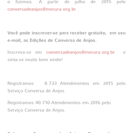
o fizemos. A partir de julho de 2015 pelo
conversadeanjos@mecura.org.br
.
Você pode inscrever-se para receber gratuito, em seu
e-mail, as Edições de Conversa de Anjos.
Inscreva-se em
conversadeanjos@mecura.org.br
e
sinta-se muito bem vindo!
Registramos 8.733 Atendimentos em 2015 pelo
Serviço Conversa de Anjos.
Registramos 40.710 Atendimentos em 2016 pelo
Serviço Conversa de Anjos.