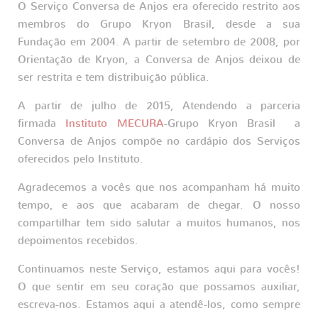
O Serviço Conversa de Anjos era oferecido restrito aos
membros do Grupo Kryon Brasil, desde a sua
Fundação em 2004. A partir de setembro de 2008, por
Orientação de Kryon, a Conversa de Anjos deixou de
ser restrita e tem distribuição pública.
A partir de julho de 2015, Atendendo a parceria
firmada
Instituto MECURA
-Grupo Kryon Brasil a
Conversa de Anjos compõe no cardápio dos Serviços
oferecidos pelo Instituto.
Agradecemos a vocês que nos acompanham há muito
tempo, e aos que acabaram de chegar. O nosso
compartilhar tem sido salutar a muitos humanos, nos
depoimentos recebidos.
Continuamos neste Serviço, estamos aqui para vocês!
O que sentir em seu coração que possamos auxiliar,
escreva-nos. Estamos aqui a atendê-los, como sempre