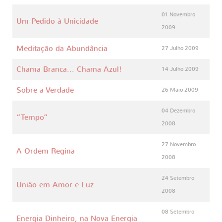
01 Novembro
Um Pedido à Unicidade
2009
Meditação da Abundância
27 Julho 2009
Chama Branca... Chama Azul!
14 Julho 2009
Sobre a Verdade
26 Maio 2009
04 Dezembro
“Tempo”
2008
27 Novembro
A Ordem Regina
2008
24 Setembro
União em Amor e Luz
2008
08 Setembro
Energia Dinheiro, na Nova Energia