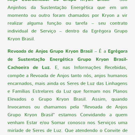
Anjinhos da Sustentação Energética que em um
momento ou outro foram chamados por Kryon a vir
realizar alguma função ou tarefa – seu contrato
individual de Serviço – dentro da Egrégora Grupo
Kryon Brasil.
Revoada de Anjos Grupo Kryon Brasil
– É a
Egrégora
de Sustentação Energética Grupo Kryon Brasil-
Cachoeira de Luz.
E, nas Informações Recebidas,
compõe a Revoada de Anjos tanto nós, anjos humanos
encarnados, mais ainda os Seres de Luz das Linhagens
e Famílias Estrelares da Luz que formam nos Planos
Elevados o Grupo Kryon Brasil. Assim, quando
Invocamos ou chamamos pela "Revoada de Anjos
Grupo Kryon Brasil" estamos Convidando a quem
venham Estar e/ou Somar conosco nos Serviços uma
miríade de Seres de Luz. Que atendendo o Convite de