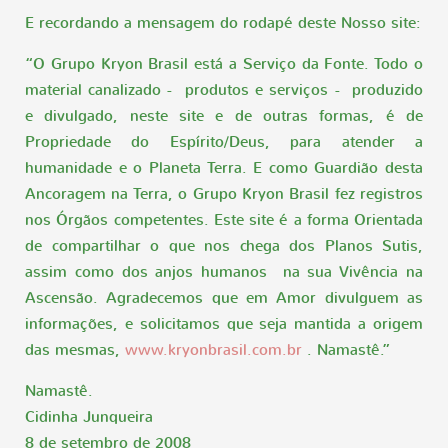
E recordando a mensagem do rodapé deste Nosso site:
“O Grupo Kryon Brasil está a Serviço da Fonte. Todo o
material canalizado - produtos e serviços - produzido
e divulgado, neste site e de outras formas, é de
Propriedade do Espírito/Deus, para atender a
humanidade e o Planeta Terra. E como Guardião desta
Ancoragem na Terra, o Grupo Kryon Brasil fez registros
nos Órgãos competentes. Este site é a forma Orientada
de compartilhar o que nos chega dos Planos Sutis,
assim como dos anjos humanos na sua Vivência na
Ascensão. Agradecemos que em Amor divulguem as
informações, e solicitamos que seja mantida a origem
das mesmas,
www.kryonbrasil.com.br
. Namastê.”
Namastê.
Cidinha Junqueira
8 de setembro de 2008