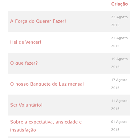
Criação
23 Agosto
A Força do Querer Fazer!
2015
22 Agosto
Hei de Vencer!
2015
19 Agosto
O que fazer?
2015
17 Agosto
O nosso Banquete de Luz mensal
2015
11 Agosto
Ser Voluntário!
2015
Sobre a expectativa, ansiedade e
01 Agosto
insatisfação
2015