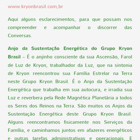
www.kryonbrasil.com,br
Aqui alguns esclarecimentos, para que possam nos
compreender e acompanhar o discorrer das
Conversas.
Anjo da Sustentação Energética do Grupo Kryon
Brasil
– É o anjinho consciente da sua Ascensão, Farol
de Luz de Kryon, trabalhador da Luz, que na sintonia
de Kryon reencontrou sua Família Estrelar na Terra
neste Grupo Kryon Brasil. É o Anjo da Sustentação
Energética que trabalha em sua autocura, e irradia sua
Luz e reverbera pela Rede Magnética Planetária a todos
os Seres dos Reinos na Terra. São muitos os Anjos da
Sustentação Energética deste Grupo Kryon Brasil.
Alguns reencontramos fisicamente nos Serviços da
Família, e caminhamos juntos em afazeres energéticos
e outras tarefas administrativas e operacionais. E