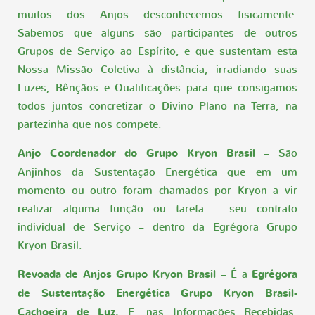
muitos dos Anjos desconhecemos fisicamente.
Sabemos que alguns são participantes de outros
Grupos de Serviço ao Espírito, e que sustentam esta
Nossa Missão Coletiva à distância, irradiando suas
Luzes, Bênçãos e Qualificações para que consigamos
todos juntos concretizar o Divino Plano na Terra, na
partezinha que nos compete.
Anjo Coordenador do Grupo Kryon Brasil
– São
Anjinhos da Sustentação Energética que em um
momento ou outro foram chamados por Kryon a vir
realizar alguma função ou tarefa – seu contrato
individual de Serviço – dentro da Egrégora Grupo
Kryon Brasil.
Revoada de Anjos Grupo Kryon Brasil
– É a
Egrégora
de Sustentação Energética Grupo Kryon Brasil-
Cachoeira de Luz.
E, nas Informações Recebidas,