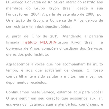
O Serviço Conversa de Anjos era oferecido restrito aos
membros do Grupo Kryon Brasil, desde a sua
Fundação em 2004. A partir de setembro de 2008, por
Orientação de Kryon, a Conversa de Anjos deixou de
ser restrita e tem distribuição pública.
A partir de julho de 2015, Atendendo a parceria
firmada
Instituto MECURA
-Grupo Kryon Brasil a
Conversa de Anjos compõe no cardápio dos Serviços
oferecidos pelo Instituto.
Agradecemos a vocês que nos acompanham há muito
tempo, e aos que acabaram de chegar. O nosso
compartilhar tem sido salutar a muitos humanos, nos
depoimentos recebidos.
Continuamos neste Serviço, estamos aqui para vocês!
O que sentir em seu coração que possamos auxiliar,
escreva-nos. Estamos aqui a atendê-los, como sempre