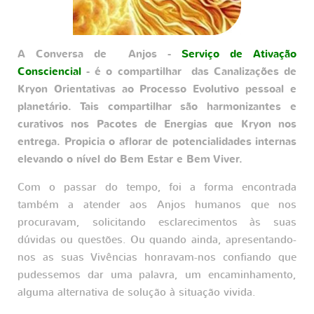
A Conversa de Anjos -
Serviço de Ativação
Consciencial
- é o compartilhar das Canalizações de
Kryon Orientativas ao Processo Evolutivo pessoal e
planetário. Tais compartilhar são harmonizantes e
curativos nos Pacotes de Energias que Kryon nos
entrega. Propicia o aflorar de potencialidades internas
elevando o nível do Bem Estar e Bem Viver.
Com o passar do tempo, foi a forma encontrada
também a atender aos Anjos humanos que nos
procuravam, solicitando esclarecimentos às suas
dúvidas ou questões. Ou quando ainda, apresentando-
nos as suas Vivências honravam-nos confiando que
pudessemos dar uma palavra, um encaminhamento,
alguma alternativa de solução à situação vivida.