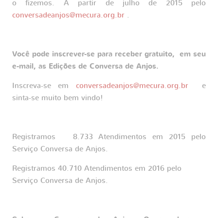
o fizemos. A partir de julho de 2015 pelo
conversadeanjos@mecura.org.br
.
Você pode inscrever-se para receber gratuito, em seu
e-mail, as Edições de Conversa de Anjos.
Inscreva-se em
conversadeanjos@mecura.org.br
e
sinta-se muito bem vindo!
Registramos 8.733 Atendimentos em 2015 pelo
Serviço Conversa de Anjos.
Registramos 40.710 Atendimentos em 2016 pelo
Serviço Conversa de Anjos.