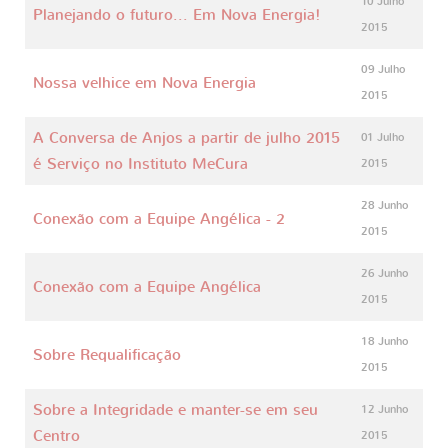
10 Julho
Planejando o futuro... Em Nova Energia!
2015
09 Julho
Nossa velhice em Nova Energia
2015
A Conversa de Anjos a partir de julho 2015
01 Julho
é Serviço no Instituto MeCura
2015
28 Junho
Conexão com a Equipe Angélica - 2
2015
26 Junho
Conexão com a Equipe Angélica
2015
18 Junho
Sobre Requalificação
2015
Sobre a Integridade e manter-se em seu
12 Junho
Centro
2015