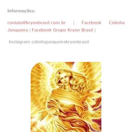
Informações:
contato@kryonbrasil.com.br
|
Facebook Cidinha
Junqueira
|
Facebook Grupo Kryon Brasil
|
Instagram cidinhajunqueirakryonbrasil