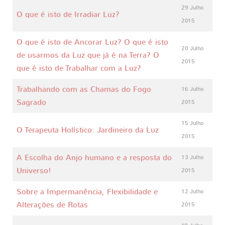
29 Julho
O que é isto de Irradiar Luz?
2015
O que é isto de Ancorar Luz? O que é isto
20 Julho
de usarmos da Luz que já é na Terra? O
2015
que é isto de Trabalhar com a Luz?
Trabalhando com as Chamas do Fogo
16 Julho
Sagrado
2015
15 Julho
O Terapeuta Holístico: Jardineiro da Luz
2015
A Escolha do Anjo humano e a resposta do
13 Julho
Universo!
2015
Sobre a Impermanência, Flexibilidade e
12 Julho
Alterações de Rotas
2015