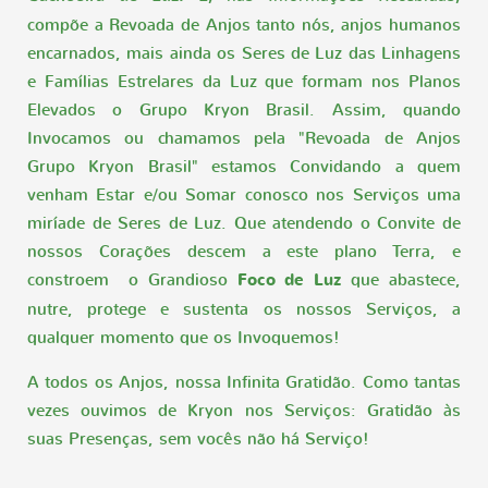
compõe a Revoada de Anjos tanto nós, anjos humanos
encarnados, mais ainda os Seres de Luz das Linhagens
e Famílias Estrelares da Luz que formam nos Planos
Elevados o Grupo Kryon Brasil. Assim, quando
Invocamos ou chamamos pela "Revoada de Anjos
Grupo Kryon Brasil" estamos Convidando a quem
venham Estar e/ou Somar conosco nos Serviços uma
miríade de Seres de Luz. Que atendendo o Convite de
nossos Corações descem a este plano Terra, e
constroem o Grandioso
Foco de Luz
que abastece,
nutre, protege e sustenta os nossos Serviços, a
qualquer momento que os Invoquemos!
A todos os Anjos, nossa Infinita Gratidão. Como tantas
vezes ouvimos de Kryon nos Serviços: Gratidão às
suas Presenças, sem vocês não há Serviço!