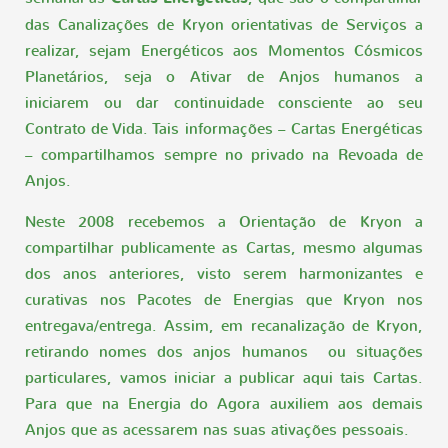
das Canalizações de Kryon orientativas de Serviços a
realizar, sejam Energéticos aos Momentos Cósmicos
Planetários, seja o Ativar de Anjos humanos a
iniciarem ou dar continuidade consciente ao seu
Contrato de Vida. Tais informações – Cartas Energéticas
– compartilhamos sempre no privado na Revoada de
Anjos.
Neste 2008 recebemos a Orientação de Kryon a
compartilhar publicamente as Cartas, mesmo algumas
dos anos anteriores, visto serem harmonizantes e
curativas nos Pacotes de Energias que Kryon nos
entregava/entrega. Assim, em recanalização de Kryon,
retirando nomes dos anjos humanos ou situações
particulares, vamos iniciar a publicar aqui tais Cartas.
Para que na Energia do Agora auxiliem aos demais
Anjos que as acessarem nas suas ativações pessoais.