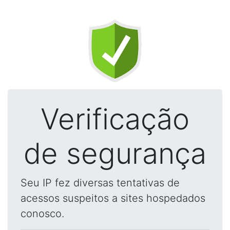
Verificação
de segurança
Seu IP fez diversas tentativas de
acessos suspeitos a sites hospedados
conosco.