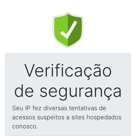
Verificação
de segurança
Seu IP fez diversas tentativas de
acessos suspeitos a sites hospedados
conosco.