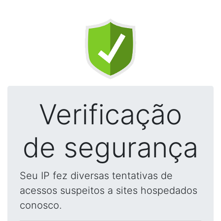
Verificação
de segurança
Seu IP fez diversas tentativas de
acessos suspeitos a sites hospedados
conosco.