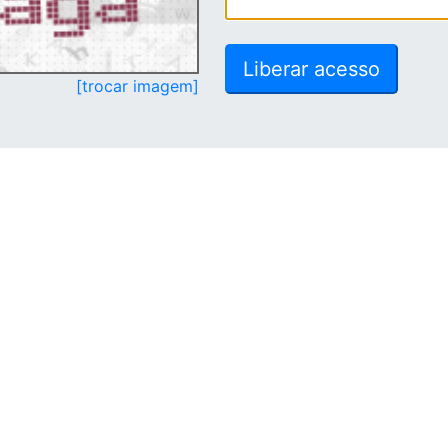
[trocar imagem]