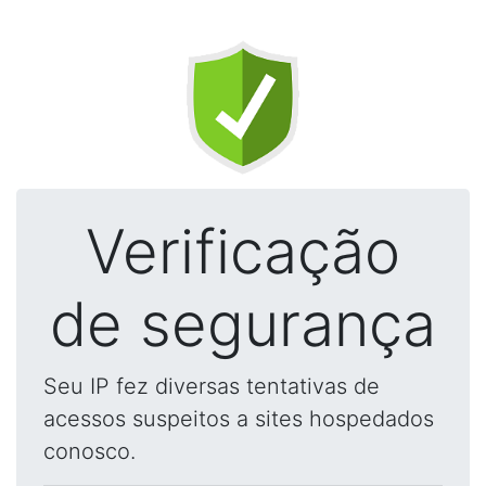
Verificação
de segurança
Seu IP fez diversas tentativas de
acessos suspeitos a sites hospedados
conosco.