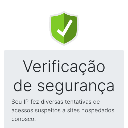
Verificação
de segurança
Seu IP fez diversas tentativas de
acessos suspeitos a sites hospedados
conosco.