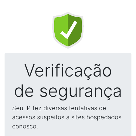
Verificação
de segurança
Seu IP fez diversas tentativas de
acessos suspeitos a sites hospedados
conosco.