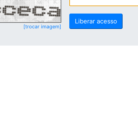
[trocar imagem]