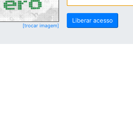
[trocar imagem]