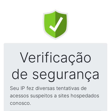
Verificação
de segurança
Seu IP fez diversas tentativas de
acessos suspeitos a sites hospedados
conosco.