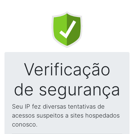
Verificação
de segurança
Seu IP fez diversas tentativas de
acessos suspeitos a sites hospedados
conosco.